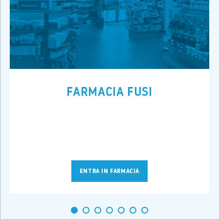
FARMACIA FUSI
ENTRA IN FARMACIA